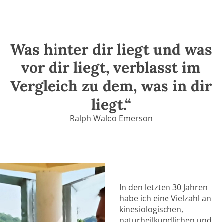
Was hinter dir liegt und was
vor dir liegt, verblasst im
Vergleich zu dem, was in dir
liegt.“
Ralph Waldo Emerson
In den letzten 30 Jahren
habe ich eine Vielzahl an
kinesiologischen,
naturheilkundlichen und