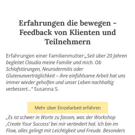
Erfahrungen die bewegen -
Feedback von Klienten und
Teilnehmern
Erfahrungen einer Familienmutter:
„Seit über 20 Jahren
begleitet Claudia meine Familie und mich. Ob
Schlafstörungen, Neurodermitis oder
Glutenunverträglichkeit – ihre einfühlsame Arbeit hat uns
immer wieder geholfen und unser Leben nachhaltig
verbessert…“
Susanna S.
Mehr über Einzelarbeit erfahren
„Es ist schwer in Worte zu fassen, was der Workshop
‚Create Your Success‘ bei mir verändert hat. Ich bin im
Flow, alles gelingt mit Leichtigkeit und Freude. Besonders