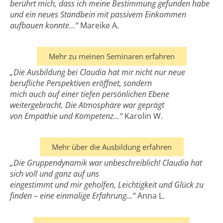
berührt mich, dass ich meine Bestimmung gefunden habe
und ein neues Standbein mit passivem
Einkommen
aufbauen konnte…“
Mareike A.
Mehr zu meinen Seminaren erfahren
„Die Ausbildung bei Claudia hat mir nicht nur neue
berufliche Perspektiven eröffnet, sondern
mich auch auf einer tiefen persönlichen Ebene
weitergebracht. Die Atmosphäre war geprägt
von Empathie und Kompetenz…“
Karolin W.
Mehr über die Ausbildung erfahren
„Die Gruppendynamik war unbeschreiblich! Claudia hat
sich voll und ganz auf uns
eingestimmt und mir geholfen, Leichtigkeit und Glück zu
finden – eine einmalige Erfahrung…“
Anna L.