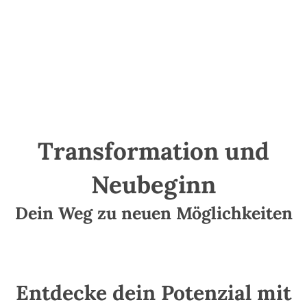
Transformation und
Neubeginn
Dein Weg zu neuen Möglichkeiten
Entdecke dein Potenzial mit